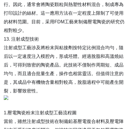
行。因此，通常會將陶瓷顆粒與熱塑性材料混合，制成專為
打印設計的絲材。這一應用方法在一定程度上限制了可使用
的材料范圍。目前，采用FDM工藝來制備壓電陶瓷的研究仍
相對較少。
13. 注射成型技術
注射成型工藝涉及將粉末與粘接劑按特定比例混合均勻，隨
后以一定速度注入模腔內，形成坯體。經過脫脂和高溫燒結
后，可得到致密的陶瓷產品。此技術不僅制作周期短、成品
均勻，而且適合批量生產，操作也相當靈活。但值得注意的
是，其成品中有機物含量相對較高，脫脂過程中可能產生開
裂，影響致密性。
1.壓電陶瓷粉末注射成型工藝流程圖
當前，雖然注射成型技術在制備鉛基壓電復合材料及壓電陣